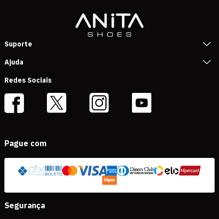
Suporte
Ajuda
Redes Sociais
Pague com
Segurança