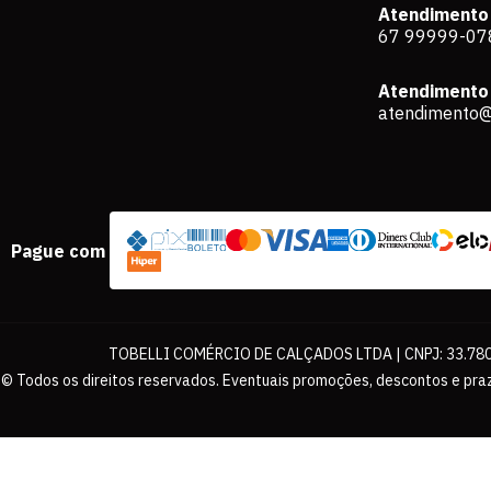
Atendimento
67 99999-07
Atendimento 
atendimento@
Pague com
TOBELLI COMÉRCIO DE CALÇADOS LTDA | CNPJ: 33.780.
© Todos os direitos reservados. Eventuais promoções, descontos e praz