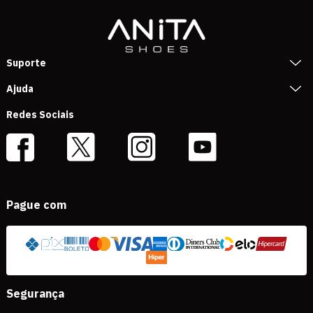
Suporte
Ajuda
Redes Sociais
Pague com
Segurança