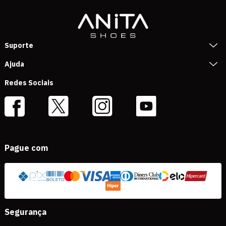
Suporte
Ajuda
Redes Sociais
Pague com
Segurança