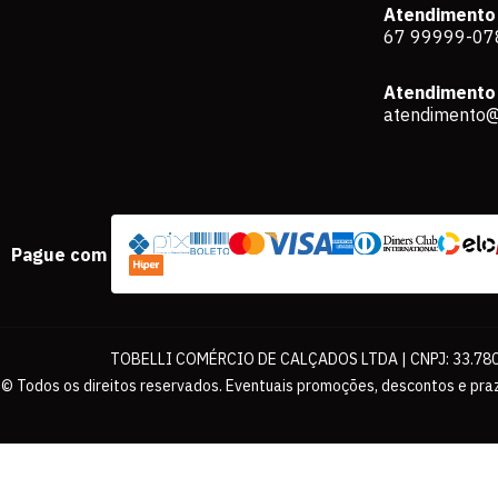
Atendimento
67 99999-07
Atendimento 
atendimento@
Pague com
TOBELLI COMÉRCIO DE CALÇADOS LTDA | CNPJ: 33.780.
© Todos os direitos reservados. Eventuais promoções, descontos e praz