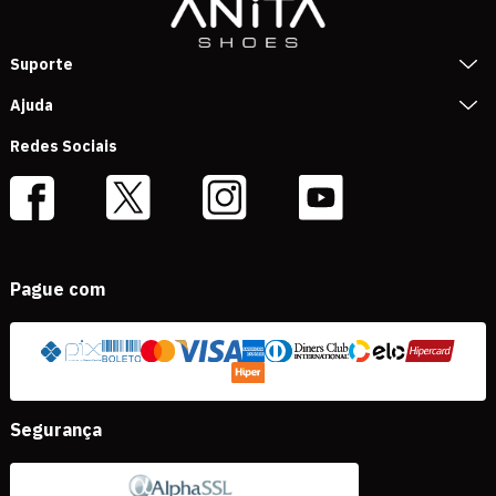
Suporte
Ajuda
Redes Sociais
Pague com
Segurança