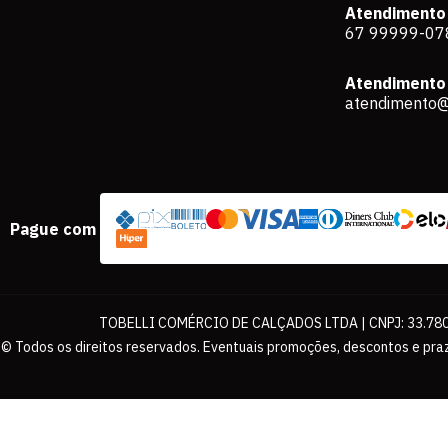
Atendimento
67 99999-07
Atendimento 
atendimento@
Pague com
TOBELLI COMÉRCIO DE CALÇADOS LTDA | CNPJ: 33.780.
© Todos os direitos reservados. Eventuais promoções, descontos e praz