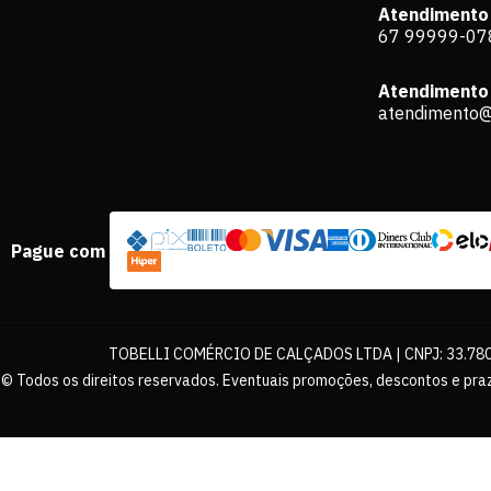
Atendimento
67 99999-07
Atendimento 
atendimento@
Pague com
TOBELLI COMÉRCIO DE CALÇADOS LTDA | CNPJ: 33.780.
© Todos os direitos reservados. Eventuais promoções, descontos e praz