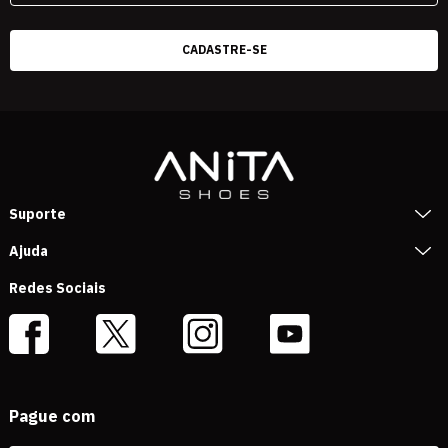
Suporte
Ajuda
Redes Sociais
Pague com