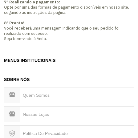
7º Realizando o pagamento:
Opte por uma das formas de pagamento disponíveis em nosso site,
seguindo as instruções da página.
8º Pronto!
Você receberá uma mensagem indicando que o seu pedido foi
realizado com sucesso.
Seja bem-vindo à Anita.
MENUS INSTITUCIONAIS
SOBRE NÓS
Quem Somos
Nossas Lojas
Política De Privacidade