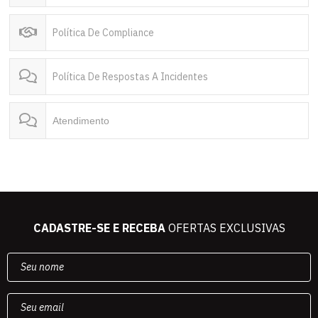
Política De Compliance
Política De Respostas A Incidentes
Atendimento
CADASTRE-SE E RECEBA
OFERTAS EXCLUSIVAS