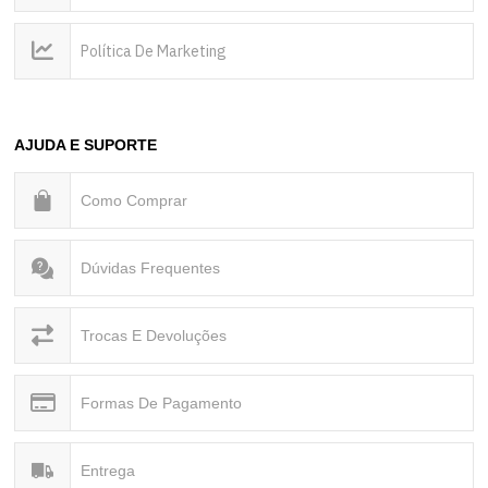
Política De Marketing
AJUDA E SUPORTE
Como Comprar
Dúvidas Frequentes
Trocas E Devoluções
Formas De Pagamento
Entrega