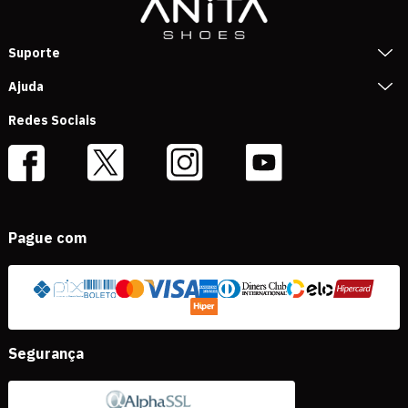
Suporte
Ajuda
Redes Sociais
Pague com
Segurança