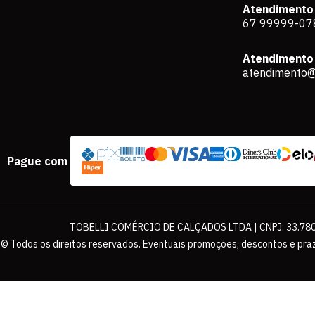
Atendimento
67 99999-07
Atendimento 
atendimento@
Pague com
TOBELLI COMÉRCIO DE CALÇADOS LTDA | CNPJ: 33.780.
© Todos os direitos reservados. Eventuais promoções, descontos e praz