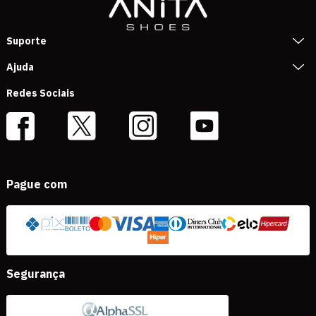
Suporte
Ajuda
Redes Sociais
Pague com
Segurança