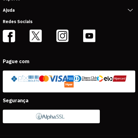
Ajuda
Redes Sociais
Pague com
Segurança