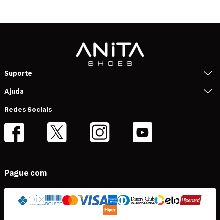
Suporte
Ajuda
Redes Sociais
Pague com