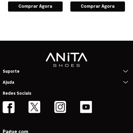
Suporte
Ajuda
Redes Sociais
Pague com