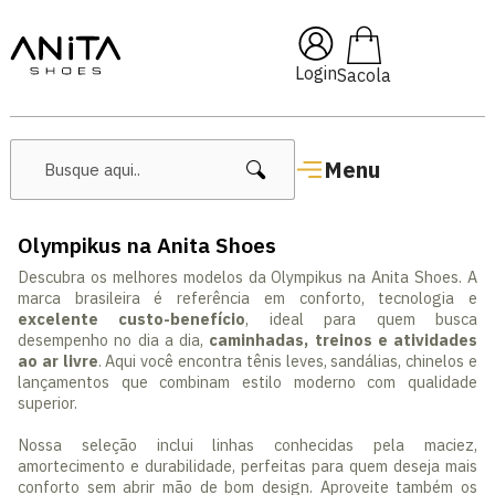
🔥 Lançamentos Femininos
Login
Menu
Olympikus na Anita Shoes
Descubra os melhores modelos da Olympikus na Anita Shoes. A
marca brasileira é referência em conforto, tecnologia e
excelente custo-benefício
, ideal para quem busca
desempenho no dia a dia,
caminhadas, treinos e atividades
ao ar livre
. Aqui você encontra tênis leves, sandálias, chinelos e
lançamentos que combinam estilo moderno com qualidade
superior.
Nossa seleção inclui linhas conhecidas pela maciez,
amortecimento e durabilidade, perfeitas para quem deseja mais
conforto sem abrir mão de bom design. Aproveite também os