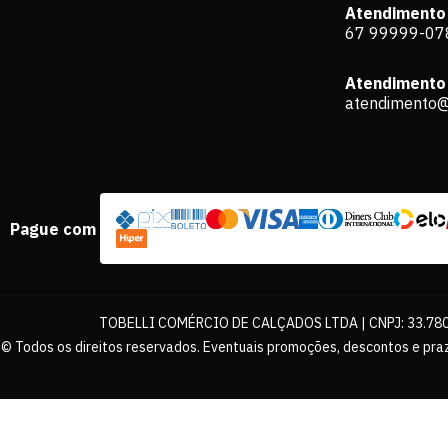
Atendimento
67 99999-07
Atendimento 
atendimento@
Pague com
TOBELLI COMÉRCIO DE CALÇADOS LTDA | CNPJ: 33.780.
© Todos os direitos reservados. Eventuais promoções, descontos e praz