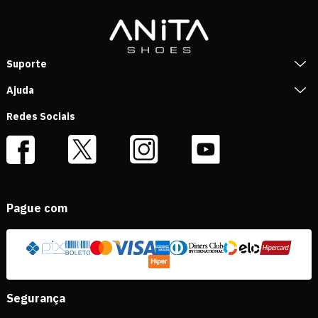
Suporte
Ajuda
Redes Sociais
Pague com
Segurança