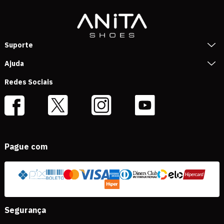
Suporte
Ajuda
Redes Sociais
Pague com
Segurança