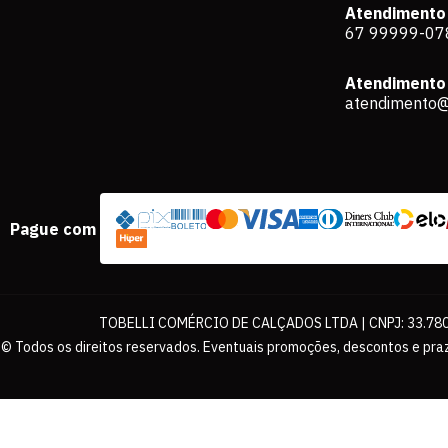
Atendimento
67 99999-07
Atendimento 
atendimento@
Pague com
TOBELLI COMÉRCIO DE CALÇADOS LTDA | CNPJ: 33.780.
© Todos os direitos reservados. Eventuais promoções, descontos e praz