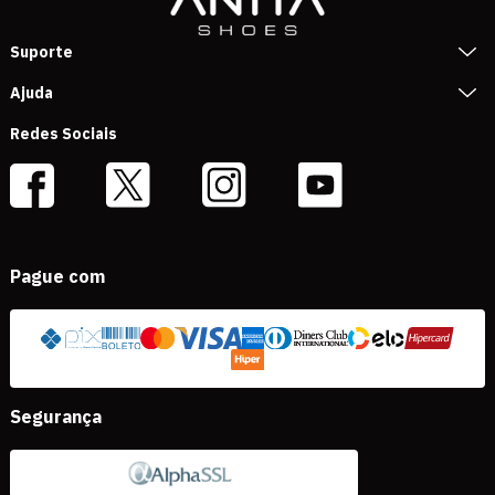
Suporte
Ajuda
Redes Sociais
Pague com
Segurança