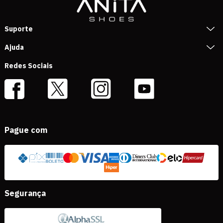
Suporte
Ajuda
Redes Sociais
Pague com
Segurança