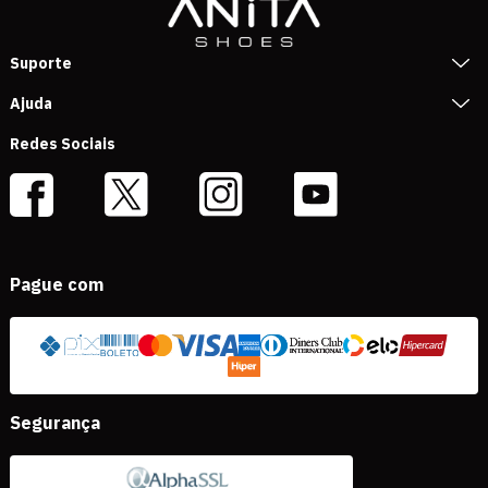
Suporte
Ajuda
Redes Sociais
Pague com
Segurança