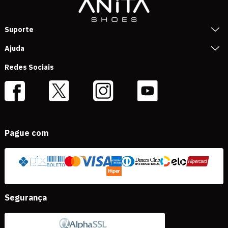
Suporte
Ajuda
Redes Sociais
Pague com
Segurança