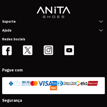
Suporte
Ajuda
Redes Sociais
Pague com
Segurança