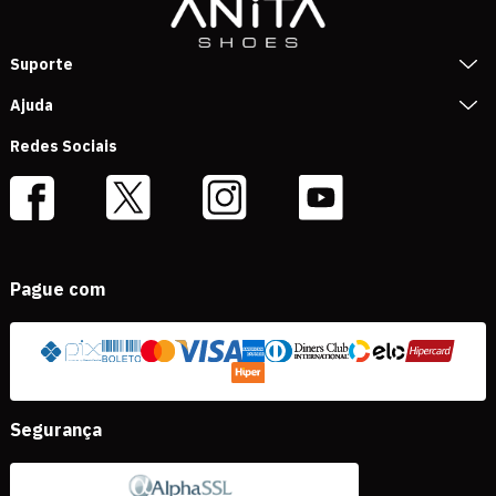
Suporte
Ajuda
Redes Sociais
Pague com
Segurança