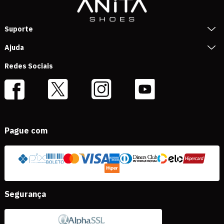
Suporte
Ajuda
Redes Sociais
Pague com
Segurança