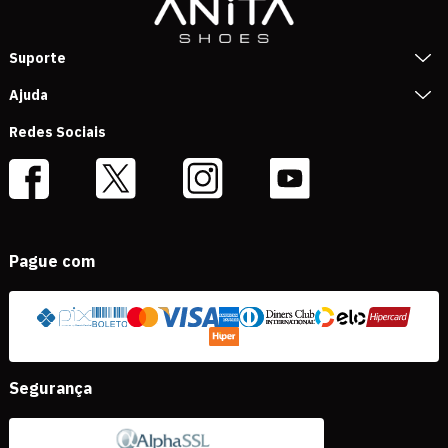
Suporte
Ajuda
Redes Sociais
Pague com
Segurança