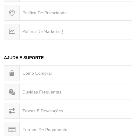
Política De Privacidade
Política De Marketing
AJUDA E SUPORTE
Como Comprar
Dúvidas Frequentes
Trocas E Devoluções
Formas De Pagamento