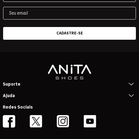
Suporte
Ajuda
Redes Sociais