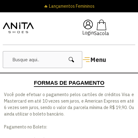
🔥 Lançamentos Femininos
Login
Menu
FORMAS DE PAGAMENTO
Você pode efetuar o pagamento pelos cartões de créditos Visa e
Mastercard em até 10 vezes sem juros, e American Express em até
6 vezes sem juros, sendo o valor da parcela mínima de R$ 19,90. Ou
ainda utilizar o boleto bancário.
Pagamento no Boleto: