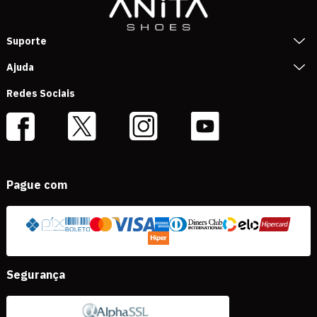
Suporte
Ajuda
Redes Sociais
Pague com
Segurança