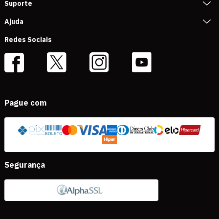
Suporte
Ajuda
Redes Sociais
Pague com
Segurança