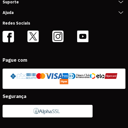
Suporte
Ajuda
Redes Sociais
Pague com
Segurança