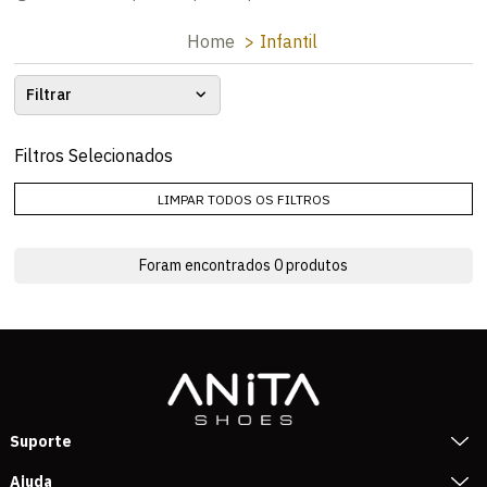
Home
Infantil
Filtrar
Filtros Selecionados
LIMPAR TODOS OS FILTROS
Foram encontrados
0
produtos
Suporte
Ajuda