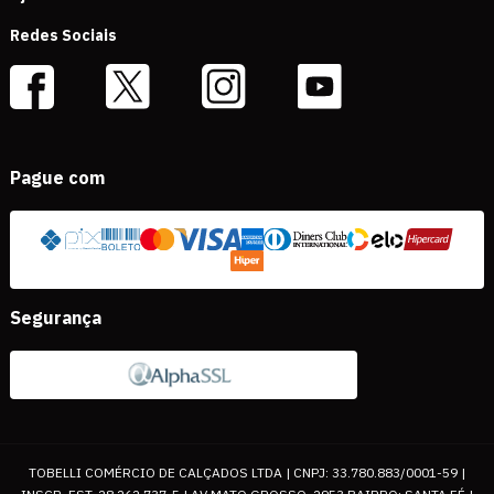
Redes Sociais
Pague com
Segurança
TOBELLI COMÉRCIO DE CALÇADOS LTDA | CNPJ: 33.780.883/0001-59 |