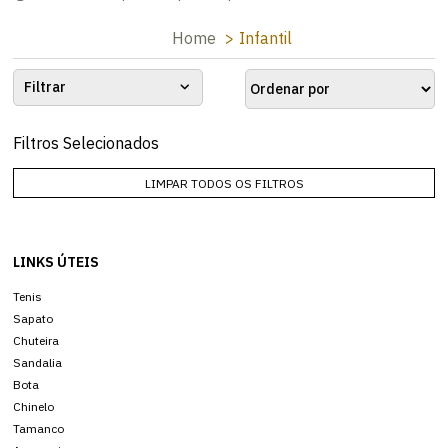
Home
Infantil
Filtrar
Filtros Selecionados
LIMPAR TODOS OS FILTROS
LINKS ÚTEIS
Tenis
Sapato
Chuteira
Sandalia
Bota
Chinelo
Tamanco