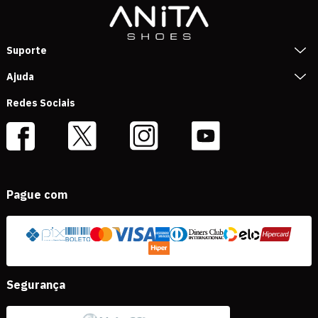
Suporte
Ajuda
Redes Sociais
Pague com
Segurança