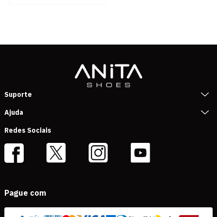
Suporte
Ajuda
Redes Sociais
Pague com