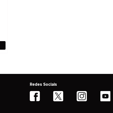
Redes Sociais