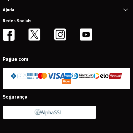
Ajuda
Redes Sociais
Pague com
Segurança