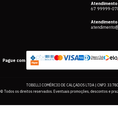
Atendimento
67 99999-07
Atendimento 
atendimento@
Pague com
TOBELLI COMÉRCIO DE CALÇADOS LTDA | CNPJ: 33.780.
© Todos os direitos reservados. Eventuais promoções, descontos e praz