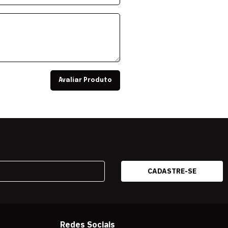
Avaliar Produto
Redes Sociais