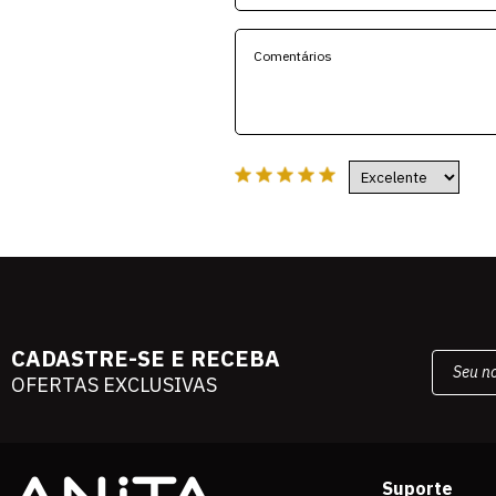
CADASTRE-SE E RECEBA
OFERTAS EXCLUSIVAS
Suporte