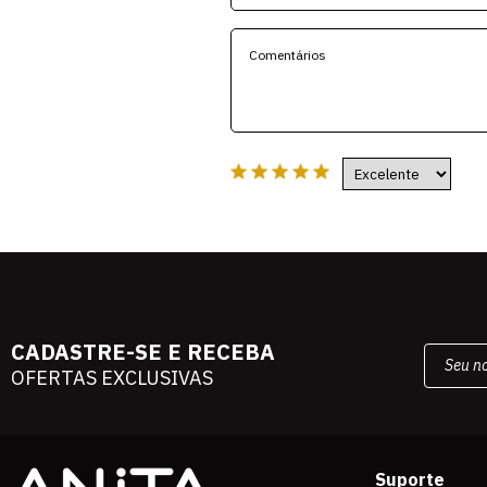
CADASTRE-SE E RECEBA
OFERTAS EXCLUSIVAS
Suporte