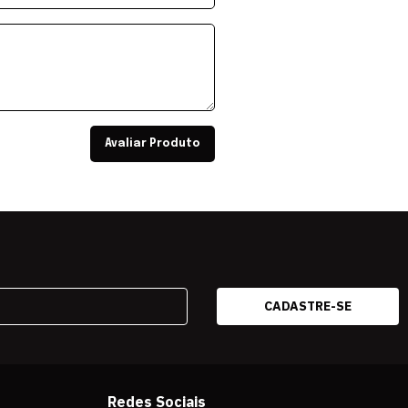
Avaliar Produto
Redes Sociais