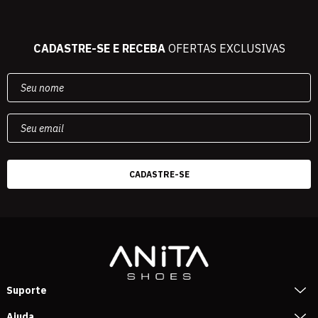
CADASTRE-SE E RECEBA
OFERTAS EXCLUSIVAS
Suporte
Ajuda