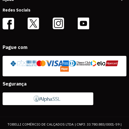
Redes Sociais
Pague com
Segurança
TOBELLI COMÉRCIO DE CALÇADOS LTDA | CNPJ: 33.780.883/0001-59 |