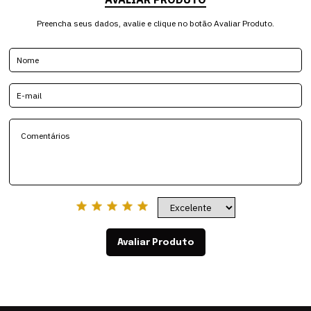
Preencha seus dados, avalie e clique no botão Avaliar Produto.
Avaliar Produto