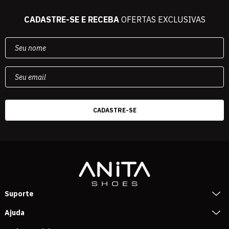
CADASTRE-SE E RECEBA
OFERTAS EXCLUSIVAS
Suporte
Ajuda