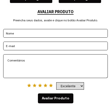
AVALIAR PRODUTO
Preencha seus dados, avalie e clique no botão Avaliar Produto.
Avaliar Produto