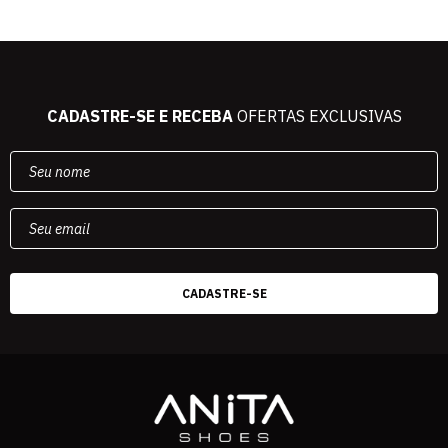
CADASTRE-SE E RECEBA
OFERTAS EXCLUSIVAS