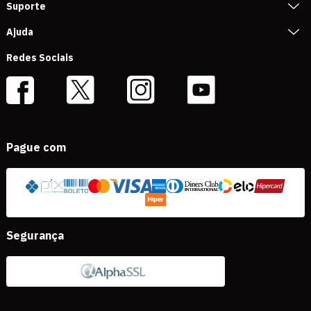
Suporte
Ajuda
Redes Sociais
Pague com
Segurança