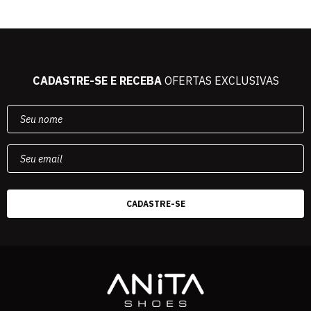
CADASTRE-SE E RECEBA
OFERTAS EXCLUSIVAS