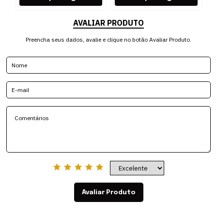
AVALIAR PRODUTO
Preencha seus dados, avalie e clique no botão Avaliar Produto.
Avaliar Produto