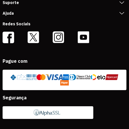
Suporte
Ajuda
Redes Sociais
Pague com
Segurança