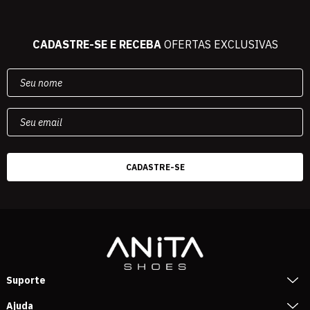
CADASTRE-SE E RECEBA
OFERTAS EXCLUSIVAS
Suporte
Ajuda