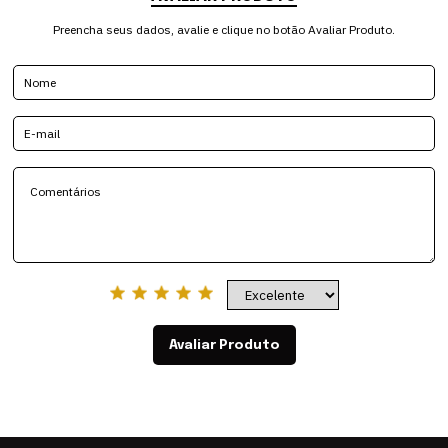
Preencha seus dados, avalie e clique no botão Avaliar Produto.
Avaliar Produto