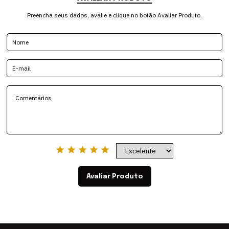
Preencha seus dados, avalie e clique no botão Avaliar Produto.
Avaliar Produto