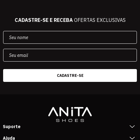
CADASTRE-SE E RECEBA
OFERTAS EXCLUSIVAS
Suporte
Ajuda