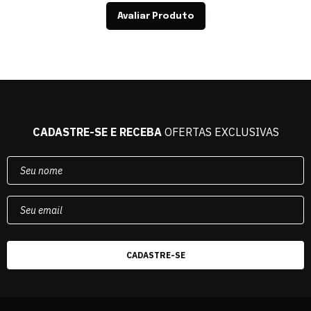
Avaliar Produto
CADASTRE-SE E RECEBA
OFERTAS EXCLUSIVAS