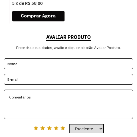
5
x
de
R$ 58,00
AVALIAR PRODUTO
Preencha seus dados, avalie e clique no botão Avaliar Produto.