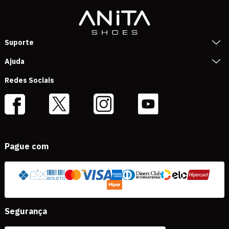
Suporte
Ajuda
Redes Sociais
Pague com
Segurança