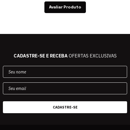
Avaliar Produto
CADASTRE-SE E RECEBA
OFERTAS EXCLUSIVAS