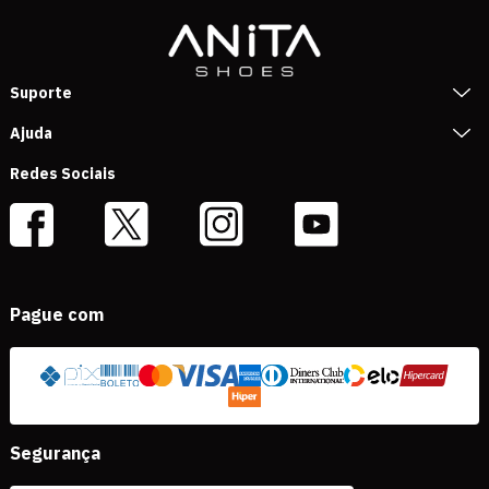
Suporte
Ajuda
Redes Sociais
Pague com
Segurança