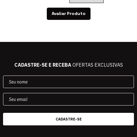
Avaliar Produto
CADASTRE-SE E RECEBA
OFERTAS EXCLUSIVAS