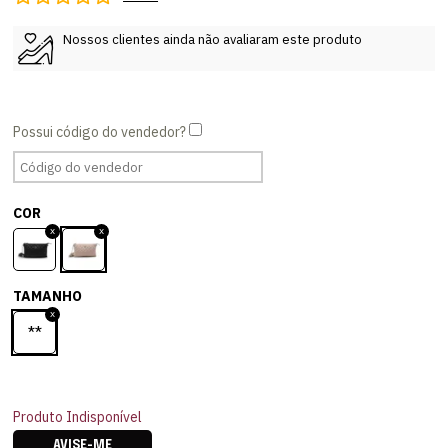
Nossos clientes ainda não avaliaram este produto
COR
TAMANHO
**
Produto Indisponível
AVISE-ME