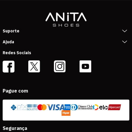
Suporte
Ajuda
Redes Sociais
Pague com
Segurança