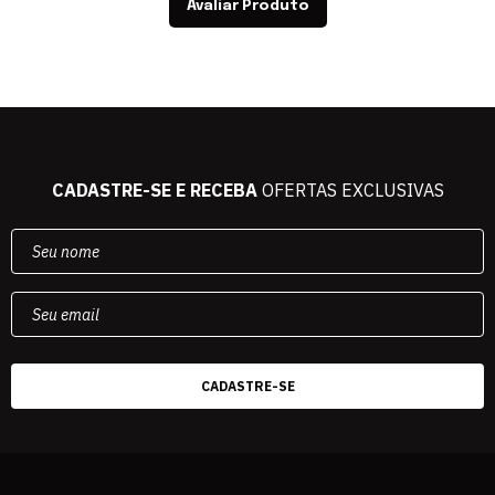
Avaliar Produto
CADASTRE-SE E RECEBA
OFERTAS EXCLUSIVAS