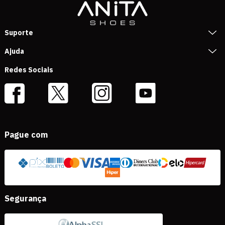
Suporte
Ajuda
Redes Sociais
Pague com
Segurança