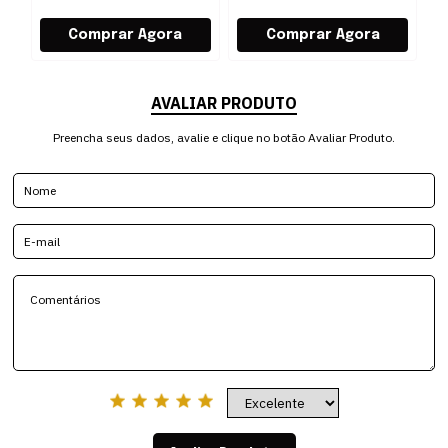
AVALIAR PRODUTO
Preencha seus dados, avalie e clique no botão Avaliar Produto.