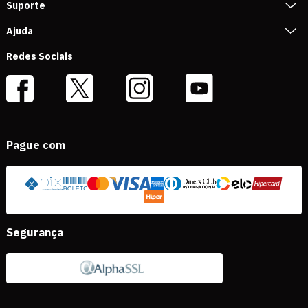
Suporte
Ajuda
Redes Sociais
Pague com
Segurança