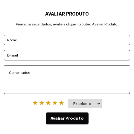
AVALIAR PRODUTO
Preencha seus dados, avalie e clique no botão Avaliar Produto.
Avaliar Produto