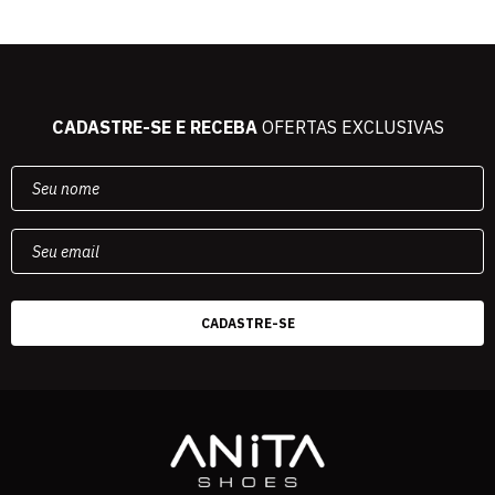
CADASTRE-SE E RECEBA
OFERTAS EXCLUSIVAS